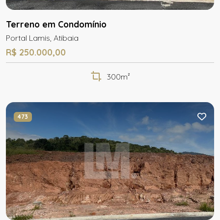
Terreno em Condomínio
Portal Lamis, Atibaia
R$ 250.000,00
300m²
473