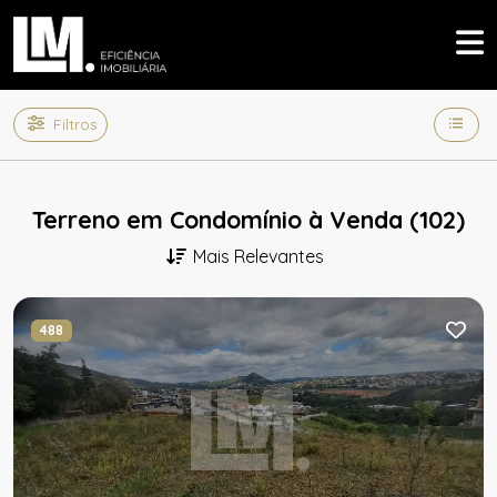
Filtros
Terreno em Condomínio à Venda (102)
Mais Relevantes
488