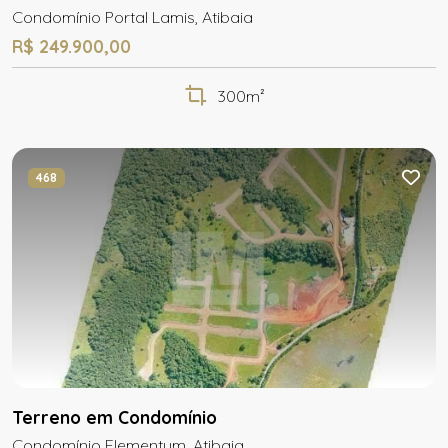
Condomínio Portal Lamis, Atibaia
R$ 249.900,00
300m²
468
Terreno em Condomínio
Condomínio Elementum, Atibaia