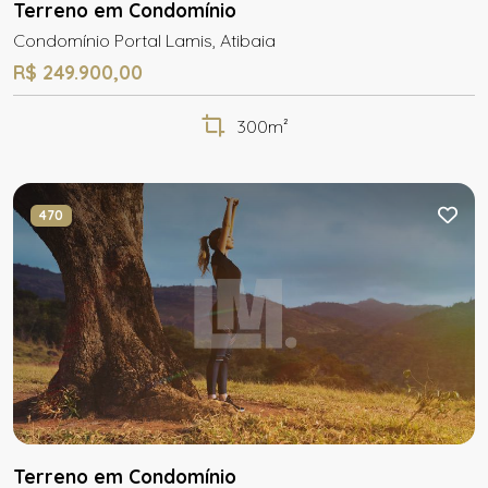
Terreno em Condomínio
Condomínio Portal Lamis, Atibaia
R$ 249.900,00
300m²
470
Terreno em Condomínio