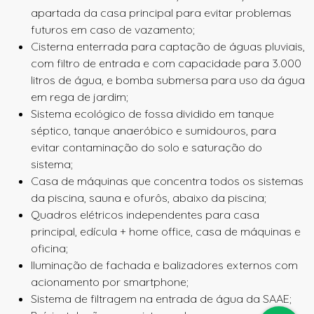
apartada da casa principal para evitar problemas
futuros em caso de vazamento;
Cisterna enterrada para captação de águas pluviais,
com filtro de entrada e com capacidade para 3.000
litros de água, e bomba submersa para uso da água
em rega de jardim;
Sistema ecológico de fossa dividido em tanque
séptico, tanque anaeróbico e sumidouros, para
evitar contaminação do solo e saturação do
sistema;
Casa de máquinas que concentra todos os sistemas
da piscina, sauna e ofurôs, abaixo da piscina;
Quadros elétricos independentes para casa
principal, edícula + home office, casa de máquinas e
oficina;
Iluminação de fachada e balizadores externos com
acionamento por
smartphone
;
Sistema de filtragem na entrada de água da SAAE;