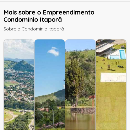
Mais sobre o Empreendimento
Condomínio Itaporã
Sobre o Condomínio Itaporã