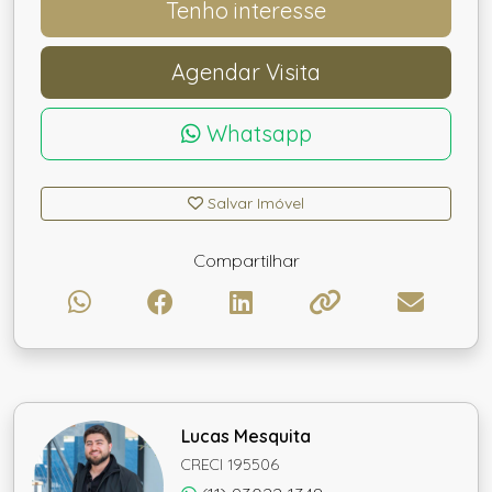
Tenho interesse
Agendar Visita
Whatsapp
Salvar Imóvel
Compartilhar
Lucas Mesquita
CRECI 195506