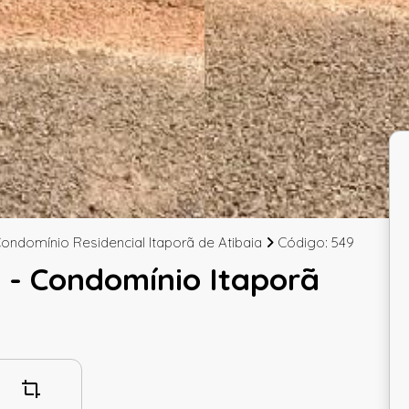
ondomínio Residencial Itaporã de Atibaia
Código: 549
 - Condomínio Itaporã