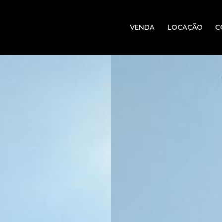
VENDA
LOCAÇÃO
C