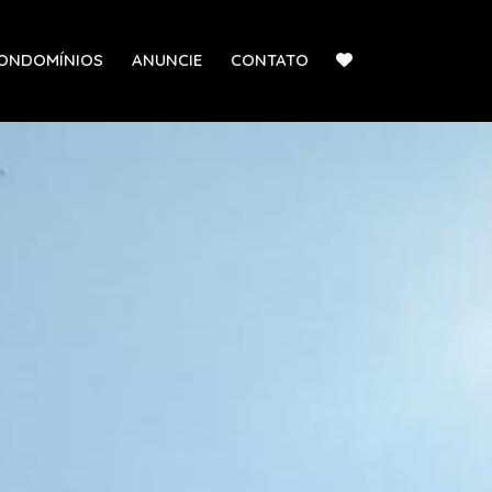
ONDOMÍNIOS
ANUNCIE
CONTATO