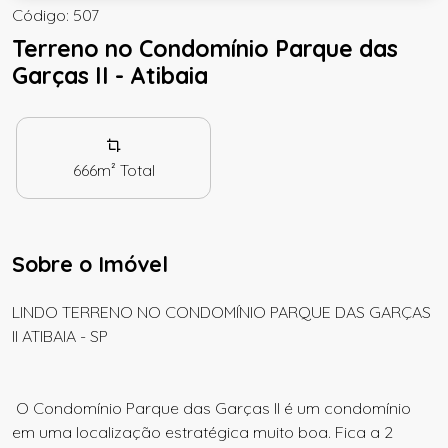
Código: 507
Terreno no Condomínio Parque das
Garças II - Atibaia
666m²
Total
Sobre o Imóvel
LINDO TERRENO NO CONDOMÍNIO PARQUE DAS GARÇAS
II ATIBAIA - SP
O Condomínio Parque das Garças II é um condomínio
em uma localização estratégica muito boa. Fica a 2