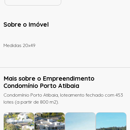
Sobre o Imóvel
Medidas 20x49
Mais sobre o Empreendimento
Condomínio Porto Atibaia
Condomínio Porto Atibaia, loteamento fechado com 453
lotes (a partir de 800 m2).