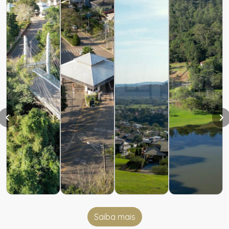
Saiba mais